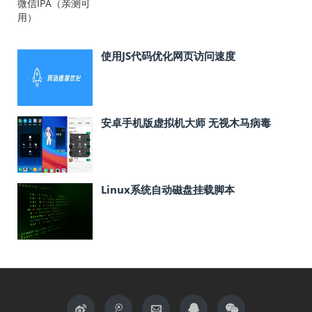
使用JS代码优化网页访问速度
安卓手机版虚拟机大师 无视木马病毒
Linux系统自动磁盘挂载脚本