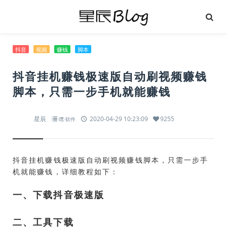
抖音
视频
赚钱
脚本
抖音挂机赚钱极速版自动刷视频赚钱
脚本，只需一步手机就能赚钱
星辰
2020-04-29 10:23:09
9255
嘿·软件
抖音挂机赚钱极速版自动刷视频赚钱脚本，只需一步手
机就能赚钱，详细教程如下：
一、下载抖音极速版
二、工具下载