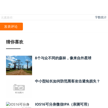
字数统计
元素路径:
发表评论
猜你喜欢
8个与众不同的森林，像来自外星球
中小型站长如何防范黑客攻击避免损失？
IOS16可分身微信IPA（亲测可用）