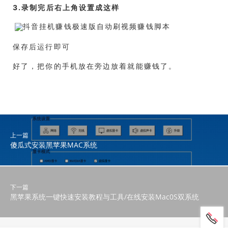
3.录制完后右上角设置成这样
保存后运行即可
好了，把你的手机放在旁边放着就能赚钱了。
上一篇
傻瓜式安装黑苹果MAC系统
下一篇
黑苹果系统一键快速安装教程与工具/在线安装Mac0S双系统