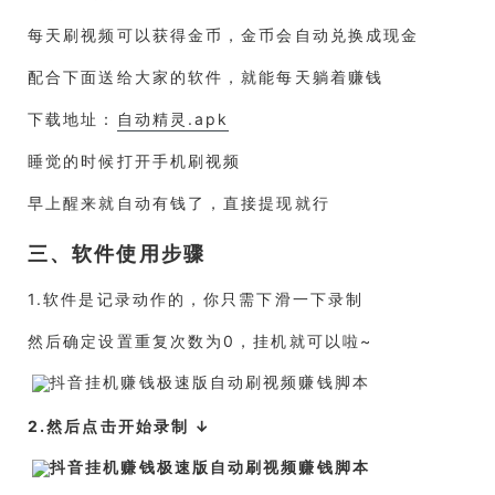
每天刷视频可以获得金币，金币会自动兑换成现金
配合下面送给大家的软件，就能每天躺着赚钱
下载地址：
自动精灵.apk
睡觉的时候打开手机刷视频
早上醒来就自动有钱了，直接提现就行
三、软件使用步骤
1.软件是记录动作的，你只需下滑一下录制
然后确定设置重复次数为0，挂机就可以啦~
2.然后点击开始录制 ↓