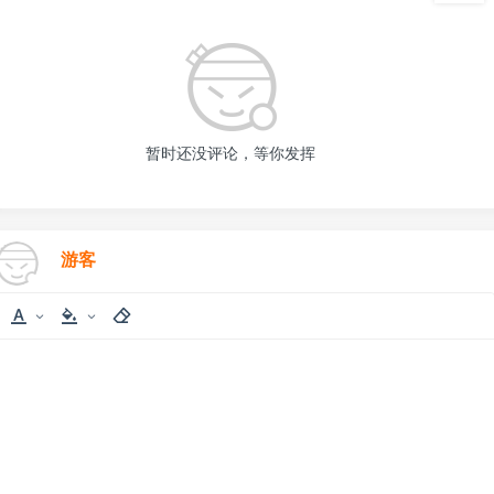
暂时还没评论，等你发挥
游客