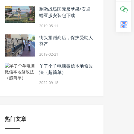
刺激战场国际服苹果/安卓
端亚服安装包下载
2019-05-11
街头捐赠商店，保护受助人
尊严
2019-02-21
羊了个羊电脑微信本地修改
法（超简单）
2022-09-18
热门文章