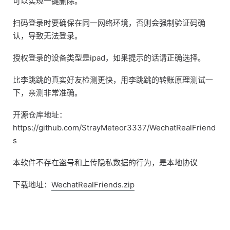
可以实现一键删除。
扫码登录时要确保在同一网络环境，否则会强制验证码确
认，导致无法登录。
授权登录的设备类型是ipad，如果提示的话请正确选择。
比李跳跳的真实好友检测更快，用李跳跳的转账原理测试一
下，亲测非常准确。
开源仓库地址：
https://github.com/StrayMeteor3337/WechatRealFriend
s
本软件不存在盗号和上传隐私数据的行为，是本地协议
下载地址：
WechatRealFriends.zip