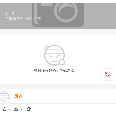
上一篇
苹果微信注入插件合集
暂时还没评论，等你发挥
游客