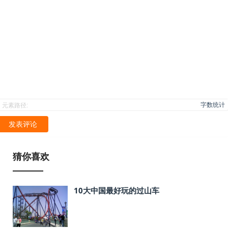
字数统计
元素路径:
发表评论
猜你喜欢
10大中国最好玩的过山车