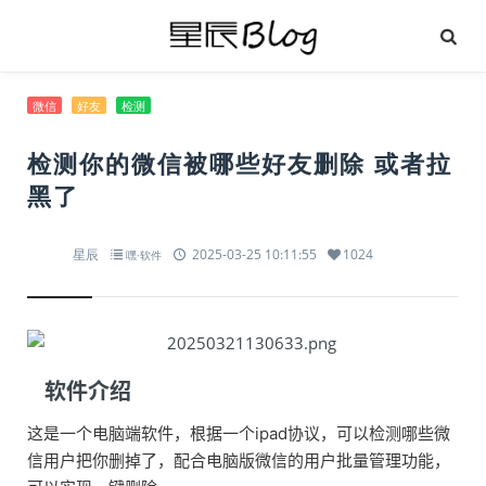
微信
好友
检测
检测你的微信被哪些好友删除 或者拉
黑了
星辰
2025-03-25 10:11:55
1024
嘿·软件
软件介绍
这是一个电脑端软件，根据一个ipad协议，可以检测哪些微
信用户把你删掉了，配合电脑版微信的用户批量管理功能，