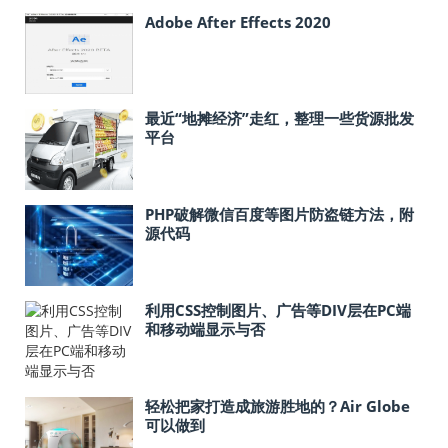
Adobe After Effects 2020
最近“地摊经济”走红，整理一些货源批发
平台
PHP破解微信百度等图片防盗链方法，附
源代码
利用CSS控制图片、广告等DIV层在PC端
和移动端显示与否
轻松把家打造成旅游胜地的？Air Globe
可以做到