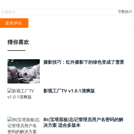
字数统计
元素路径:
发表评论
猜你喜欢
摄影技巧：红外摄影下的绿色变成了雪景
影视工厂TV v1.0.1清爽版
Bt(宝塔面板)忘记管理员用户名密码的解
决方案 适合多版本