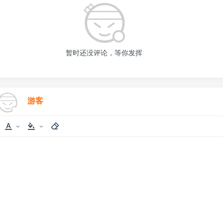
暂时还没评论，等你发挥
游客