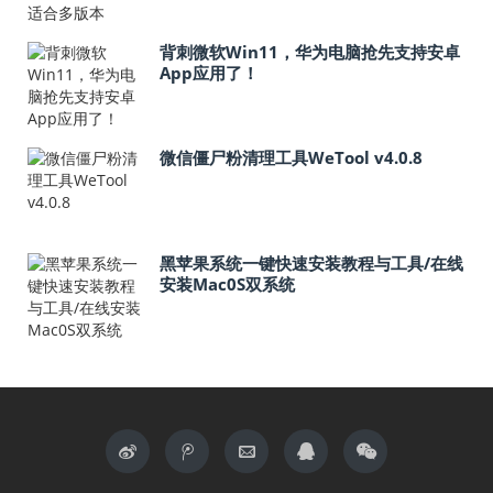
背刺微软Win11，华为电脑抢先支持安卓
App应用了！
微信僵尸粉清理工具WeTool v4.0.8
黑苹果系统一键快速安装教程与工具/在线
安装Mac0S双系统