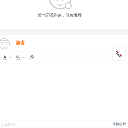
暂时还没评论，等你发挥
游客
字数统计
元素路径: