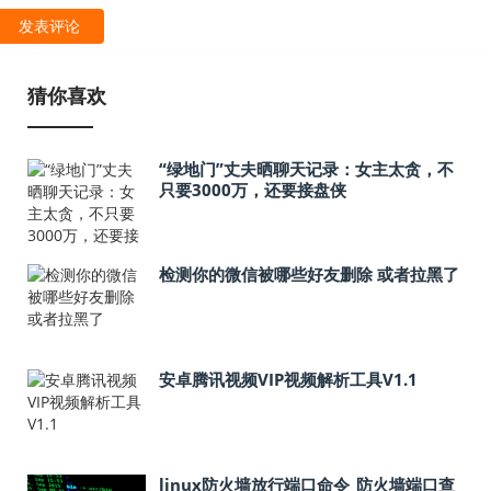
发表评论
猜你喜欢
“绿地门”丈夫晒聊天记录：女主太贪，不
只要3000万，还要接盘侠
检测你的微信被哪些好友删除 或者拉黑了
安卓腾讯视频VIP视频解析工具V1.1
linux防火墙放行端口命令_防火墙端口查