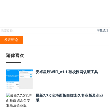
字数统计
元素路径:
发表评论
猜你喜欢
安卓星辰WiFi_v1.1 破校园网认证工具
最新7.7.0宝塔面板白嫖永久专业版及企业
版