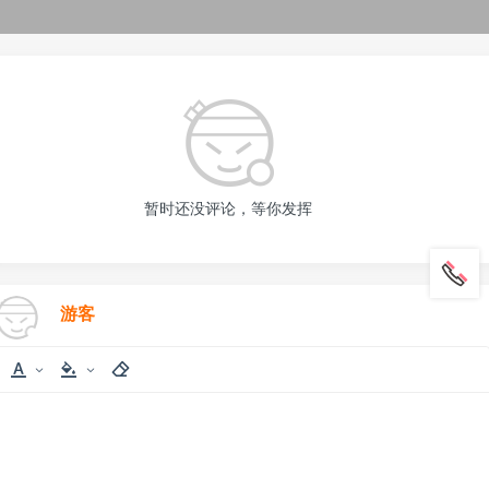
暂时还没评论，等你发挥
游客