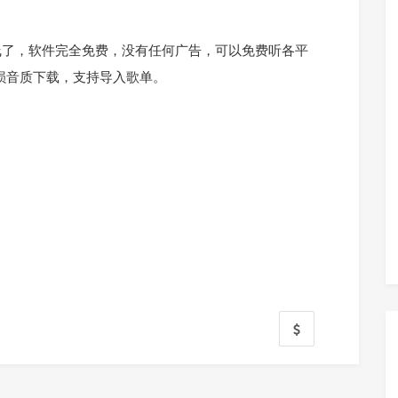
线了，软件完全免费，没有任何广告，可以免费听各平
无损音质下载，支持导入歌单。