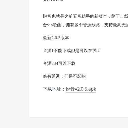
悦音也就是之前五音助手的新版本，终于上
台vip歌曲，拥有多个音源线路，支持最高
最新2.0.3版本
音源1不能下载但是可以在线听
音源234可以下载
略有延迟，但是不影响
下载地址：
悦音v2.0.5.apk