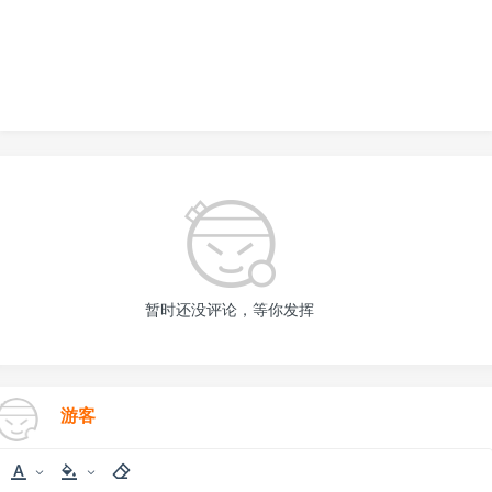
暂时还没评论，等你发挥
游客