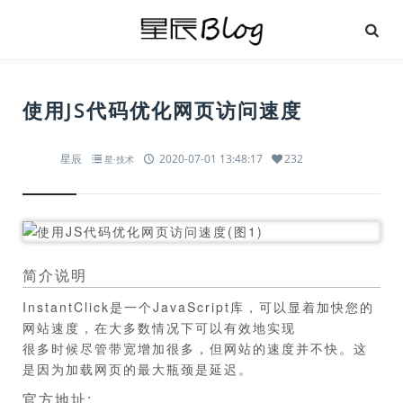
使用JS代码优化网页访问速度
星辰
2020-07-01 13:48:17
232
星·技术
简介说明
InstantClick是一个JavaScript库，可以显着加快您的
网站速度，在大多数情况下可以有效地实现
很多时候尽管带宽增加很多，但网站的速度并不快。这
是因为加载网页的最大瓶颈是延迟。
官方地址: