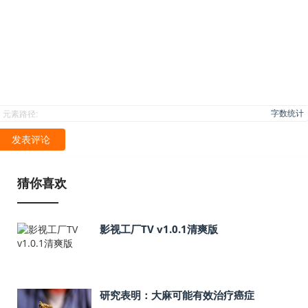
字数统计
元素路径:
发表评论
猜你喜欢
影视工厂TV v1.0.1清爽版
研究表明：大麻可能有效治疗癌症