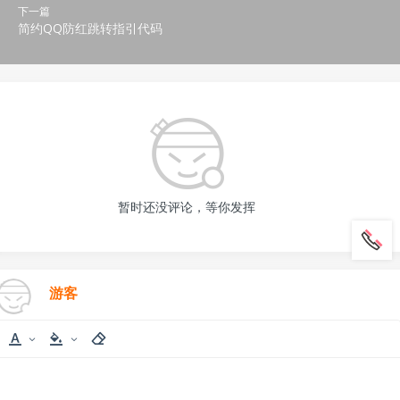
下一篇
简约QQ防红跳转指引代码
暂时还没评论，等你发挥
游客