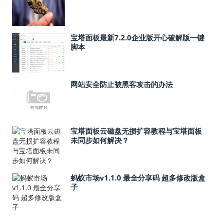
宝塔面板最新7.2.0企业版开心破解版一键
脚本
网站安全防止被黑客攻击的办法
宝塔面板云磁盘无损扩容教程与宝塔面板
未同步如何解决？
蚂蚁市场v1.1.0 最全分享码 超多修改版盒
子