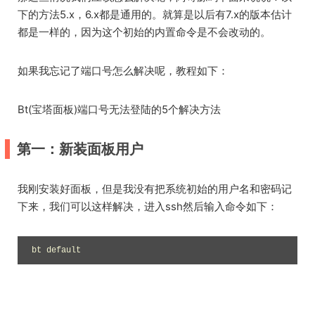
下的方法5.x，6.x都是通用的。就算是以后有7.x的版本估计
都是一样的，因为这个初始的内置命令是不会改动的。
如果我忘记了端口号怎么解决呢，教程如下：
Bt(宝塔面板)端口号无法登陆的5个解决方法
第一：新装面板用户
我刚安装好面板，但是我没有把系统初始的用户名和密码记
下来，我们可以这样解决，进入ssh然后输入命令如下：
bt default