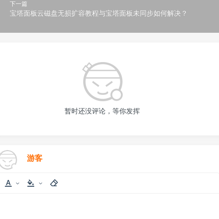
下一篇
宝塔面板云磁盘无损扩容教程与宝塔面板未同步如何解决？
暂时还没评论，等你发挥
游客