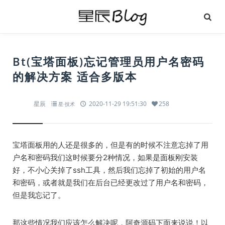
Bt(宝塔面板)忘记管理员用户名密码
的解决方案 适合多版本
星辰
2020-11-29 19:51:30
258
星·技术
宝塔面板用的人还是很多的，但是有的时候不注意忘掉了用
户名和密码我们这时候要分2种情况，如果是面板刚安装
好，不小心关掉了ssh工具，然后我们忘掉了初始的用户名
和密码，或者就是我们在后台已经更改过了用户名和密码，
但是我忘记了。
那这些情况我们应该怎么解决呢，阿奇源码下面来说说！以