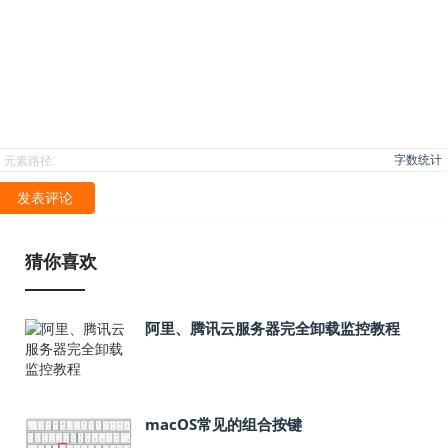
字数统计
元素路径:
发表评论
猜你喜欢
阿里、腾讯云服务器完全卸载监控教程
macOS常见的组合按键