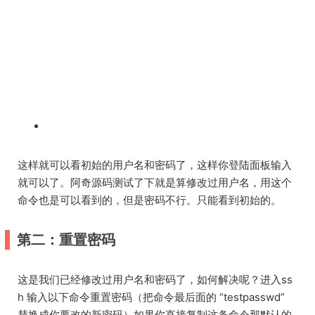
这样就可以看初始的用户名和密码了，这样你登陆面板输入
就可以了。阿奇源码测试了下就是算修改过用户名，用这个
命令也是可以看到的，但是密码不行。只能看到初始的。
第二：重置密码
这是我们已经修改过用户名和密码了，如何解决呢？进入ss
h 输入以下命令重置密码（把命令最后面的 “testpasswd”
替换成你要改的新密码）如果你直接复制这条命令那默认的