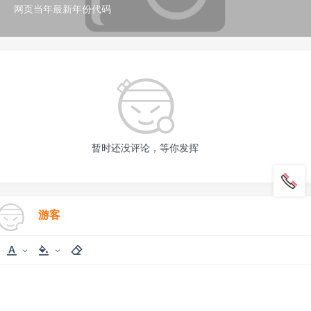
网页当年最新年份代码
暂时还没评论，等你发挥
游客