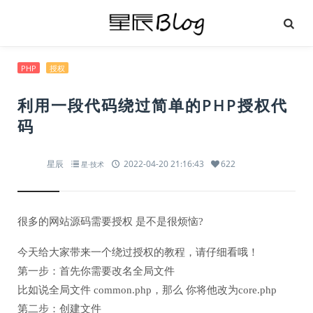
PHP
授权
利用一段代码绕过简单的PHP授权代
码
星辰
2022-04-20 21:16:43
622
星·技术
很多的网站源码需要授权 是不是很烦恼?
今天给大家带来一个绕过授权的教程，请仔细看哦！
第一步：首先你需要改名全局文件
比如说全局文件 common.php，那么 你将他改为core.php
第二步：创建文件