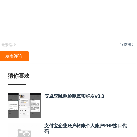
字数统计
元素路径:
发表评论
猜你喜欢
安卓李跳跳检测真实好友v3.0
支付宝企业账户转账个人账户PHP接口代
码