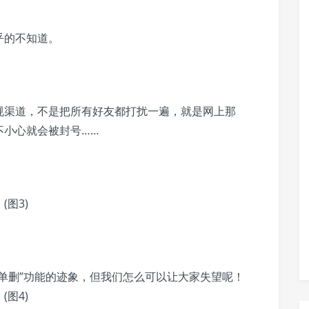
乎的不知道。
规渠道，不是把所有好友都打扰一遍，就是网上那
不小心就会被封号……
单删”功能的迹象，但我们怎么可以让大家失望呢！