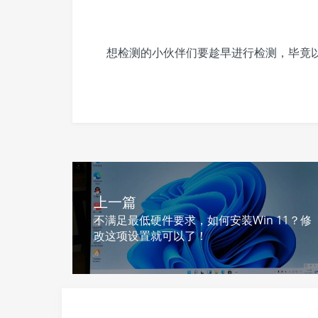
想检测的小伙伴们要趁早进行检测，毕竟
上一篇
不满足最低硬件要求，如何安装Win 11？修
改这项设置就可以了！