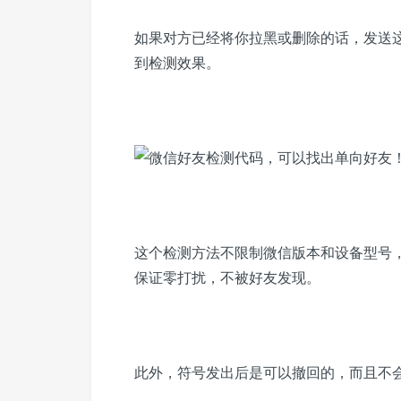
如果对方已经将你拉黑或删除的话，发送
到检测效果。
这个检测方法
不限制微信版本和设备型号
保证零打扰，不被好友发现
。
此外，符号发出后是可以撤回的，而且不