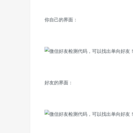
你自己的界面：
好友的界面：