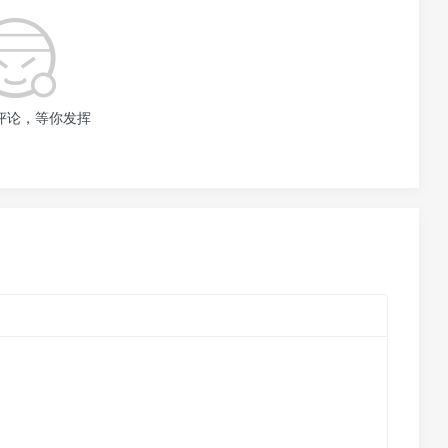
评论，等你发挥