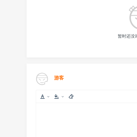
暂时还没
游客