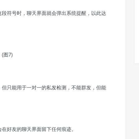
这段符号时，聊天界面就会弹出系统提醒，以此达
，
但只能用于一对一的私发检测，不能群发，但能
会在好友的聊天界面留下任何痕迹。