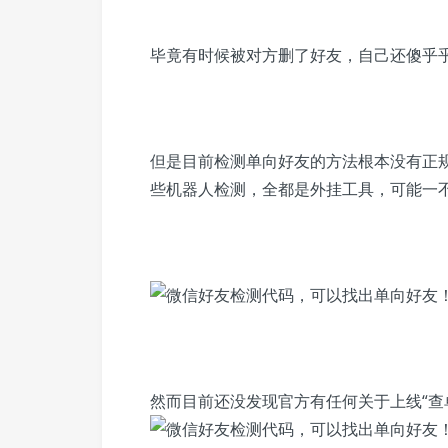
毕竟有时候被对方删了好友，自己还傻乎
但是目前检测单向好友的方法根本没有正
些机器人检测，全都是外挂工具，可能一
然而目前还没发现官方有任何关于上线“查