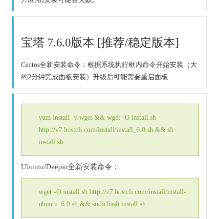
宝塔 7.6.0版本 [推荐/稳定版本]
Centos全新安装命令：根据系统执行框内命令开始安装（大
约2分钟完成面板安装）升级后可能需要重启面板
yum install -y wget && wget -O install.sh
http://v7.hostcli.com/install/install_6.0.sh && sh
install.sh
Ubuntu/Deepin全新安装命令：
wget -O install.sh http://v7.hostcli.com/install/install-
ubuntu_6.0.sh && sudo bash install.sh