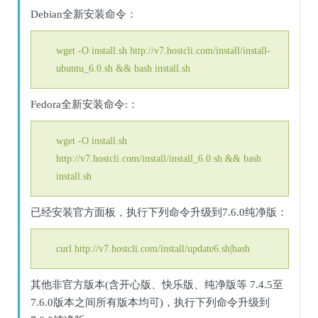
Debian全新安装命令：
wget -O install.sh http://v7.hostcli.com/install/install-
ubuntu_6.0.sh && bash install.sh
Fedora全新安装命令:：
wget -O install.sh
http://v7.hostcli.com/install/install_6.0.sh && bash
install.sh
已经安装官方面板，执行下列命令升级到7.6.0纯净版：
curl http://v7.hostcli.com/install/update6.sh|bash
其他非官方版本(含开心版、快乐版、纯净版等 7.4.5至
7.6.0版本之间所有版本均可)，执行下列命令升级到