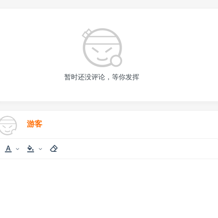
暂时还没评论，等你发挥
游客