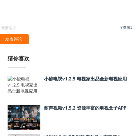
字数统计
元素路径:
发表评论
猜你喜欢
小鲸电视v1.2.5 电视家出品全新电视应用
葫芦视频v1.5.2 资源丰富的电视盒子APP