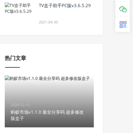
TV盒子助手PC版v3.6.5.29
2021-04-30
热门文章
2020-12-15
蚂蚁市场v1.1.0 最全分享码 超多修改
版盒子