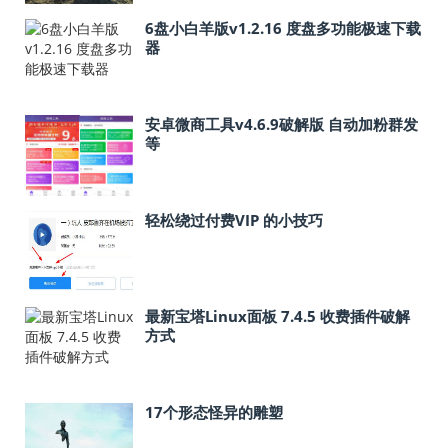
6盘小白羊版v1.2.16 度盘多功能极速下载
器
安卓微商工具v4.6.9破解版 自动加粉群发
等
轻松绕过付费VIP 的小技巧
最新宝塔Linux面板 7.4.5 收费插件破解
方式
17个形态怪异的雕塑