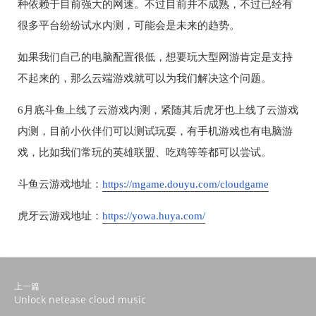
种依赖于目前强大的网速。不过目前并不成熟，不过已经有
很多平台纷纷试水内测，可能会是未来的趋势。
如果我们自己的电脑配置很低，想要玩大型网游肯定是支持
不起来的，那么云端游戏就可以为我们解决这个问题。
6月底斗鱼上线了云游戏内测，紧随其后虎牙也上线了云游戏
内测，目前小伙伴们可以测试玩耍，有手机游戏也有电脑游
戏，比如我们常玩的英雄联盟、吃鸡等等都可以尝试。
斗鱼云游戏地址：
https://mgame.douyu.com/cloudgame
虎牙云游戏地址：
https://yowa.huya.com/
上一篇
Unlock netease cloud music