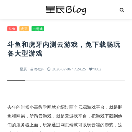
斗鱼
虎牙
云游戏
斗鱼和虎牙内测云游戏，免下载畅玩
各大型游戏
星辰
2020-07-06 17:24:25
1002
嘿·软件
去年的时候小高教学网就介绍过两个云端游戏平台，就是胖
鱼和网易，所谓云游戏，就是云游戏平台，把游戏下载到他
们的服务器上面，玩家通过网页端就可以玩云端的游戏，这